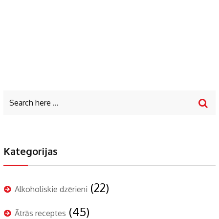
Kategorijas
(22)
Alkoholiskie dzērieni
(45)
Ātrās receptes