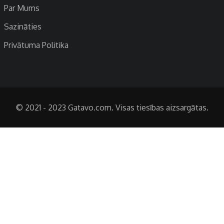
Par Mums
Sazināties
Privātuma Politika
© 2021 - 2023 Gatavo.com. Visas tiesības aizsargātas.