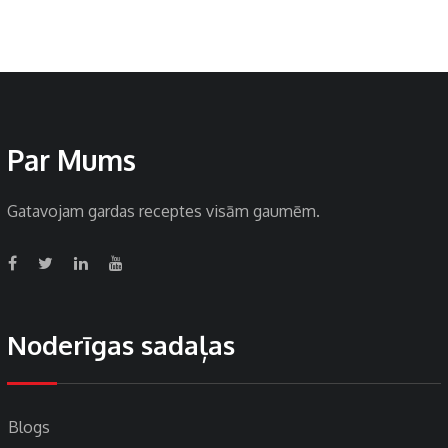
Par Mums
Gatavojam gardas receptes visām gaumēm.
Noderīgas sadaļas
Blogs