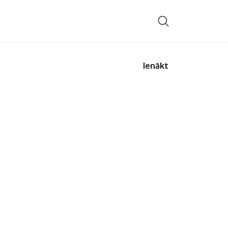
Ienākt