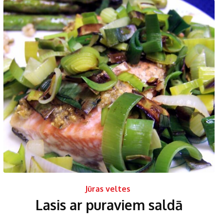
Jūras veltes
Lasis ar puraviem saldā