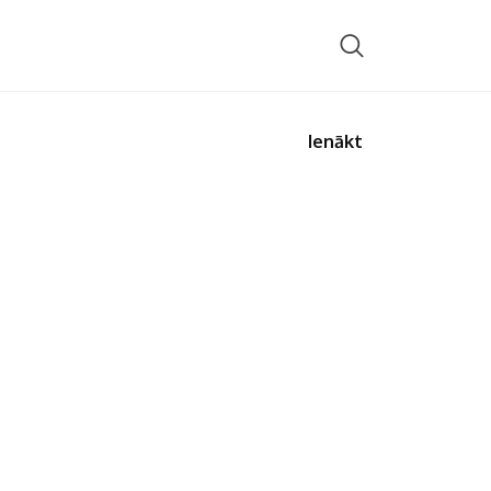
Ienākt