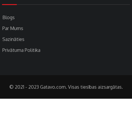
Blogs
Par Mums
Sazināties
Privātuma Politika
© 2021 - 2023 Gatavo.com. Visas tiesības aizsargātas.