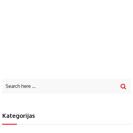
Kategorijas