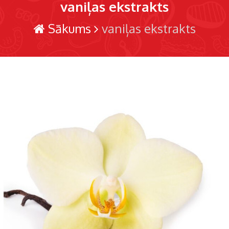
vaniļas ekstrakts
Sākums
vaniļas ekstrakts