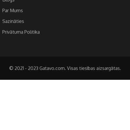
Par Mums
Sazināties
Privātuma Politika
© 2021 - 2023 Gatavo.com. Visas tiesības aizsargātas.