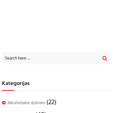
Kategorijas
(22)
Alkoholiskie dzērieni