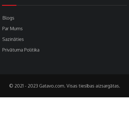
Blogs
Par Mums
Sazināties
Privātuma Politika
© 2021 - 2023 Gatavo.com. Visas tiesības aizsargātas.