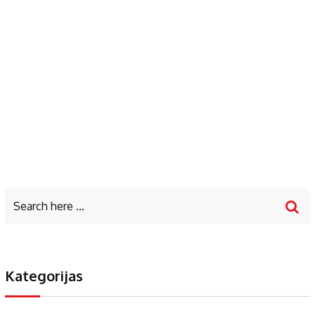
Kategorijas