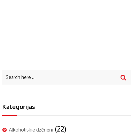
Kategorijas
(22)
Alkoholiskie dzērieni