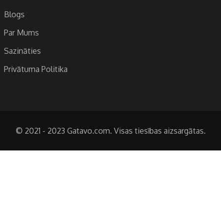
Blogs
Par Mums
Sazināties
Privātuma Politika
© 2021 - 2023 Gatavo.com. Visas tiesības aizsargātas.