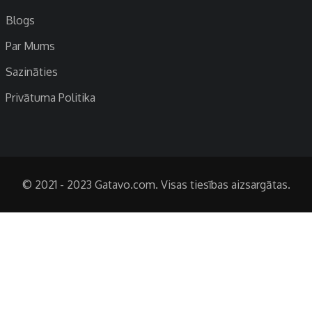
Blogs
Par Mums
Sazināties
Privātuma Politika
© 2021 - 2023 Gatavo.com. Visas tiesības aizsargātas.