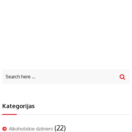
Kategorijas
(22)
Alkoholiskie dzērieni