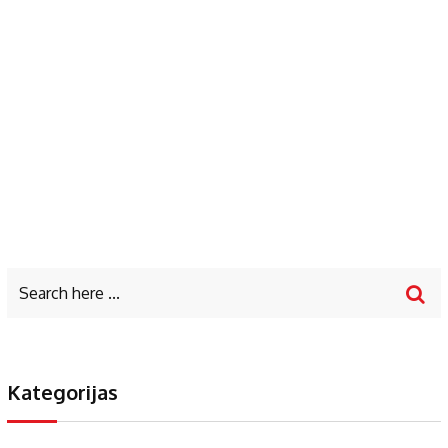
Kategorijas