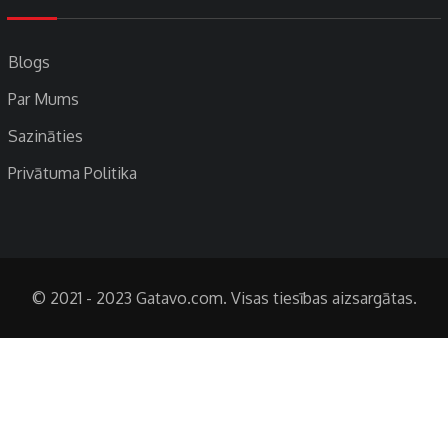
Blogs
Par Mums
Sazināties
Privātuma Politika
© 2021 - 2023 Gatavo.com. Visas tiesības aizsargātas.