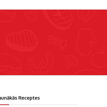
aunākās Receptes