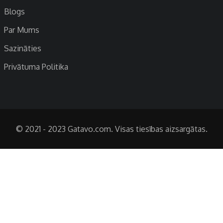
Blogs
Par Mums
Sazināties
Privātuma Politika
© 2021 - 2023 Gatavo.com. Visas tiesības aizsargātas.