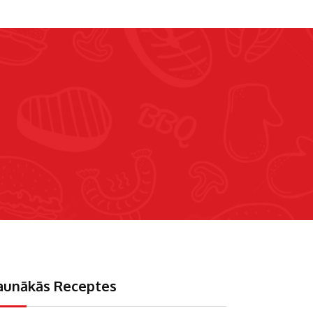
aunākās Receptes