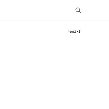
Ienākt