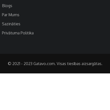
Blogs
Par Mums
Sazināties
Privātuma Politika
© 2021 - 2023 Gatavo.com. Visas tiesības aizsargātas.