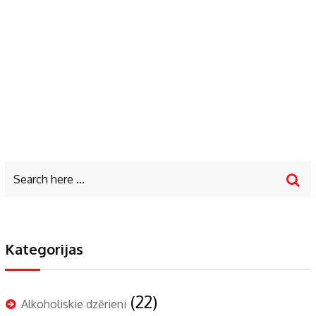
Kategorijas
(22)
Alkoholiskie dzērieni