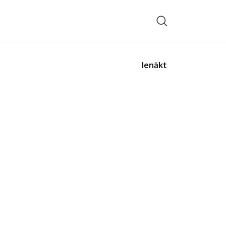
Ienākt