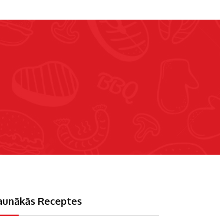
aunākās Receptes