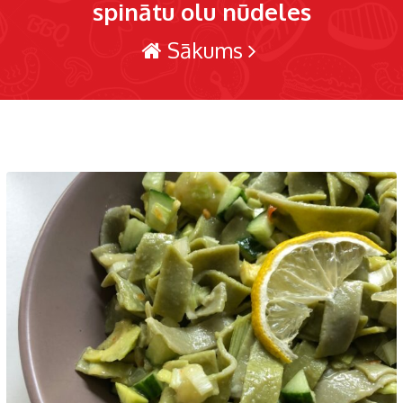
spinātu olu nūdeles
Sākums