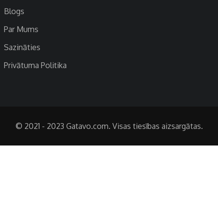
Blogs
Par Mums
Sazināties
Privātuma Politika
© 2021 - 2023 Gatavo.com. Visas tiesības aizsargātas.