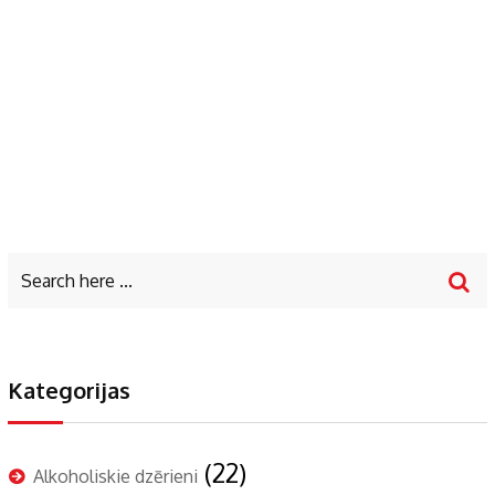
Kategorijas
(22)
Alkoholiskie dzērieni