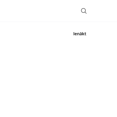
Ienākt