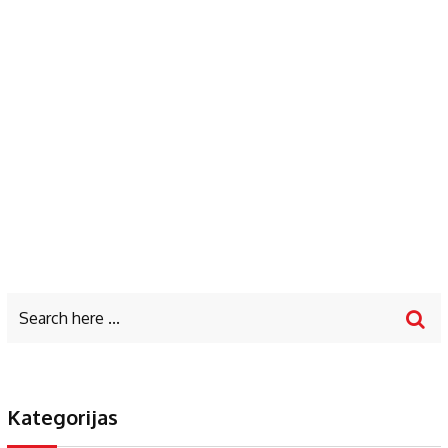
Kategorijas