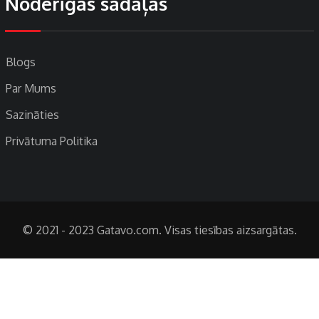
Noderīgas sadaļas
Blogs
Par Mums
Sazināties
Privātuma Politika
© 2021 - 2023 Gatavo.com. Visas tiesības aizsargātas.