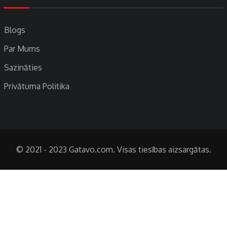
Blogs
Par Mums
Sazināties
Privātuma Politika
© 2021 - 2023 Gatavo.com. Visas tiesības aizsargātas.