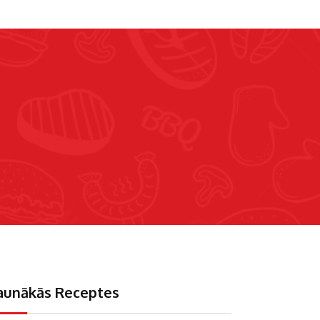
aunākās Receptes