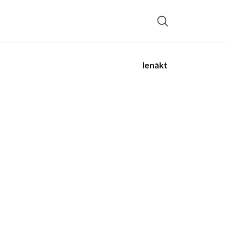
Ienākt