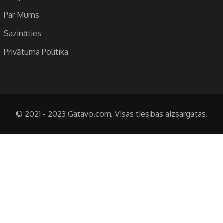
Par Mums
Sazināties
Privātuma Politika
© 2021 - 2023 Gatavo.com. Visas tiesības aizsargātas.