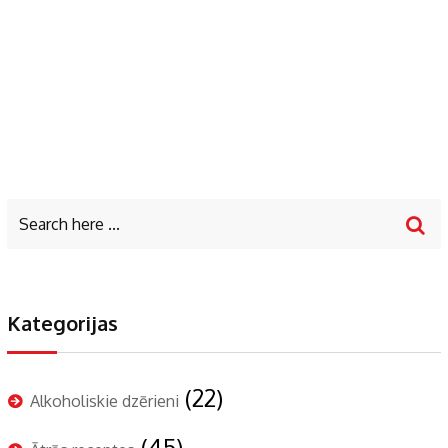
Kategorijas
(22)
Alkoholiskie dzērieni
(45)