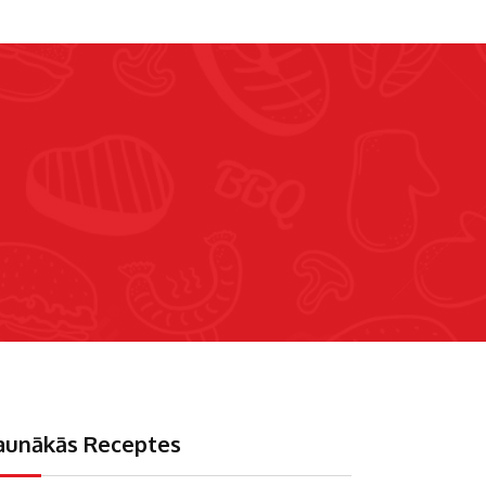
aunākās Receptes