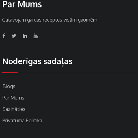
Par Mums
Gatavojam gardas receptes visām gaumēm.
Noderīgas sadaļas
Blogs
Par Mums
Sazināties
Privātuma Politika