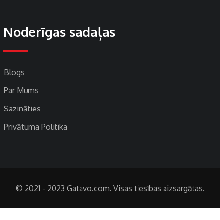
Noderīgas sadaļas
Blogs
Par Mums
Sazināties
Privātuma Politika
© 2021 - 2023 Gatavo.com. Visas tiesības aizsargātas.