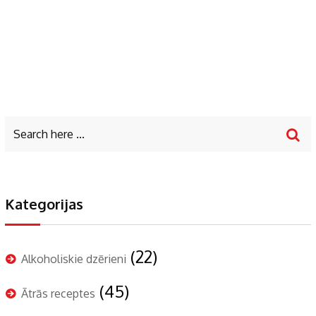
Kategorijas
(22)
Alkoholiskie dzērieni
(45)
Ātrās receptes