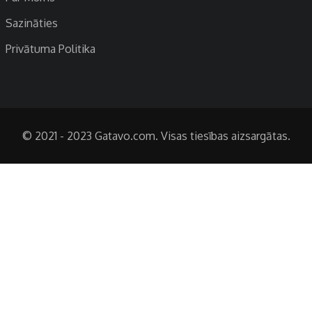
Sazināties
Privātuma Politika
© 2021 - 2023 Gatavo.com. Visas tiesības aizsargātas.