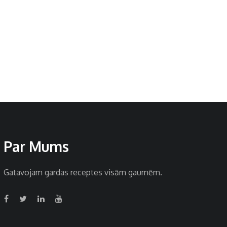
Par Mums
Gatavojam gardas receptes visām gaumēm.