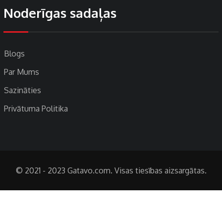
Noderīgas sadaļas
Blogs
Par Mums
Sazināties
Privātuma Politika
© 2021 - 2023 Gatavo.com. Visas tiesības aizsargātas.