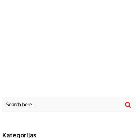
Kategorijas