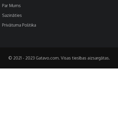
Par Mums
Sazināties
Privātuma Politika
© 2021 - 2023 Gatavo.com. Visas tiesības aizsargātas.