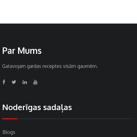
Par Mums
Gatavojam gardas receptes visām gaumēm.
Noderīgas sadaļas
Blogs