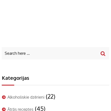
Kategorijas
(22)
Alkoholiskie dzērieni
(45)
Ātrās receptes