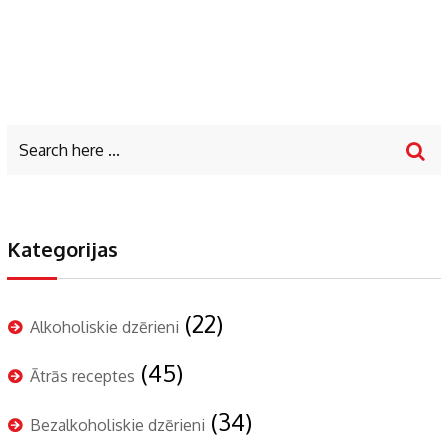
Kategorijas
(22)
Alkoholiskie dzērieni
(45)
Ātrās receptes
(34)
Bezalkoholiskie dzērieni