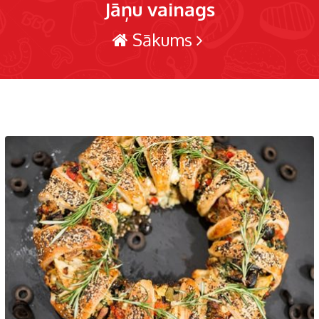
Jāņu vainags
Sākums