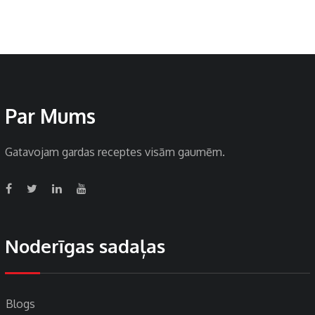
Par Mums
Gatavojam gardas receptes visām gaumēm.
Noderīgas sadaļas
Blogs