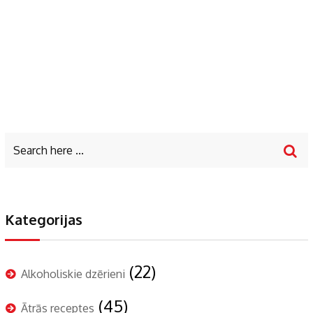
Kategorijas
(22)
Alkoholiskie dzērieni
(45)
Ātrās receptes