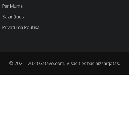
Par Mums
Sazināties
Privātuma Politika
© 2021 - 2023 Gatavo.com. Visas tiesības aizsargātas.