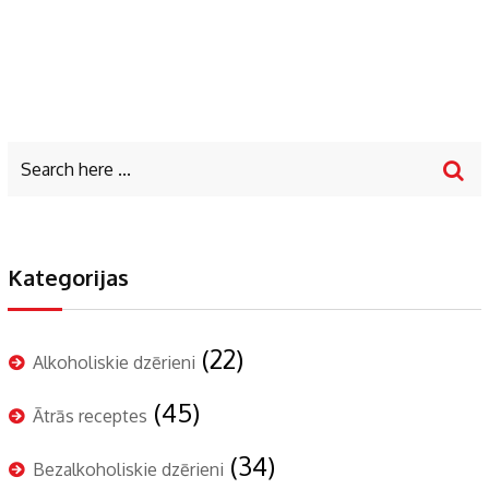
Kategorijas
(22)
Alkoholiskie dzērieni
(45)
Ātrās receptes
(34)
Bezalkoholiskie dzērieni