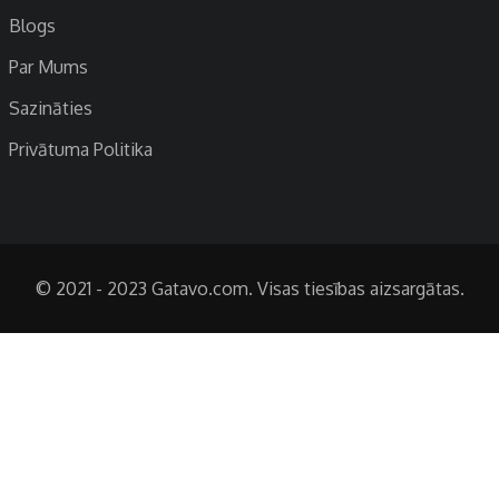
Blogs
Par Mums
Sazināties
Privātuma Politika
© 2021 - 2023 Gatavo.com. Visas tiesības aizsargātas.