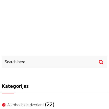
Kategorijas
(22)
Alkoholiskie dzērieni