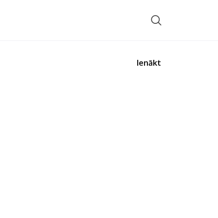
Ienākt