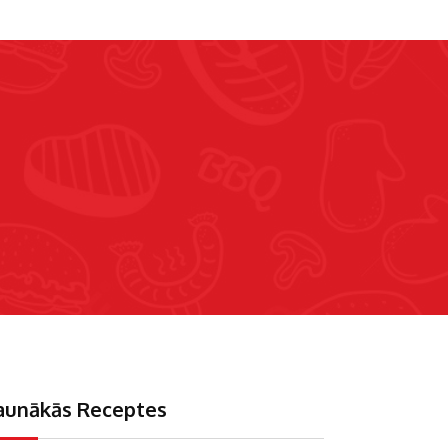
aunākās Receptes