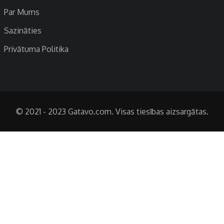
Par Mums
Sazināties
Privātuma Politika
© 2021 - 2023 Gatavo.com. Visas tiesības aizsargātas.