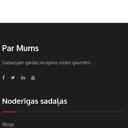
Par Mums
Gatavojam gardas receptes visām gaumēm.
Noderīgas sadaļas
Blogs