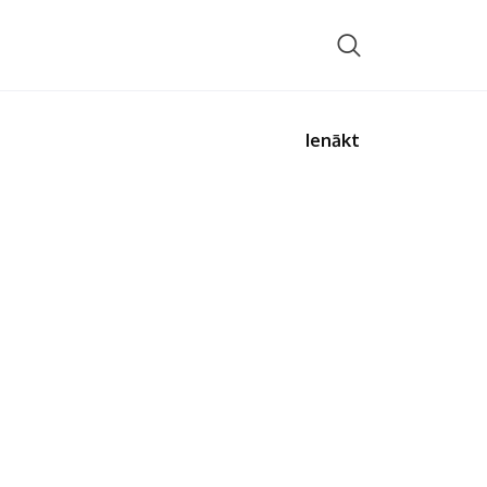
Ienākt