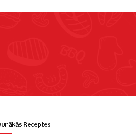
aunākās Receptes