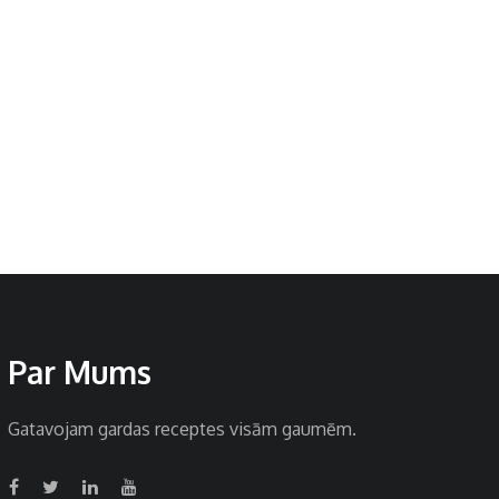
Par Mums
Gatavojam gardas receptes visām gaumēm.