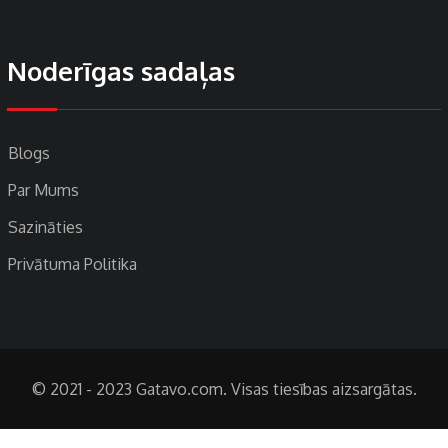
Noderīgas sadaļas
Blogs
Par Mums
Sazināties
Privātuma Politika
© 2021 - 2023 Gatavo.com. Visas tiesības aizsargātas.