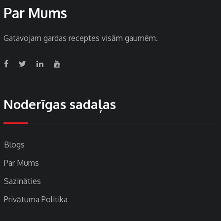
Par Mums
Gatavojam gardas receptes visām gaumēm.
Noderīgas sadaļas
Blogs
Par Mums
Sazināties
Privātuma Politika