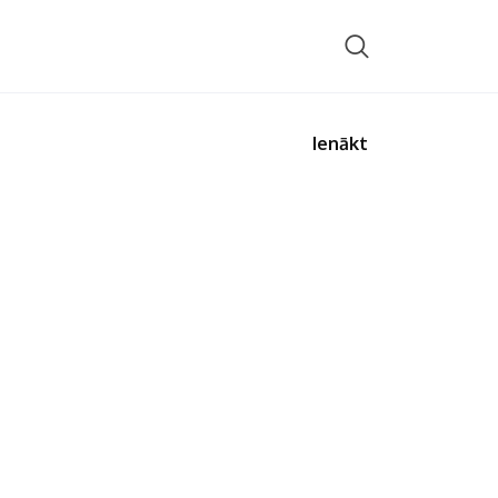
Ienākt