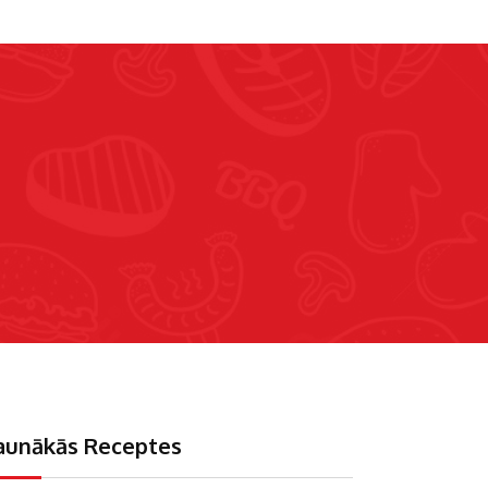
aunākās Receptes