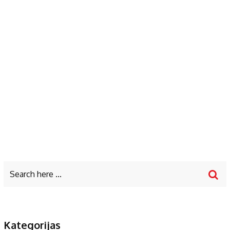
Kategorijas