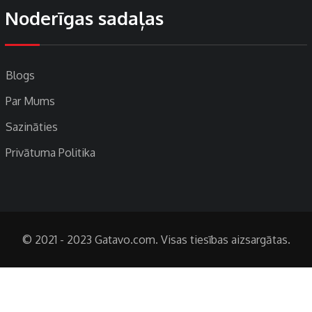
Noderīgas sadaļas
Blogs
Par Mums
Sazināties
Privātuma Politika
© 2021 - 2023 Gatavo.com. Visas tiesības aizsargātas.