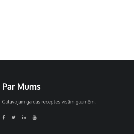
Par Mums
Gatavojam gardas receptes visām gaumēm.