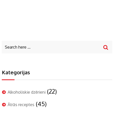
Kategorijas
(22)
Alkoholiskie dzērieni
(45)
Ātrās receptes