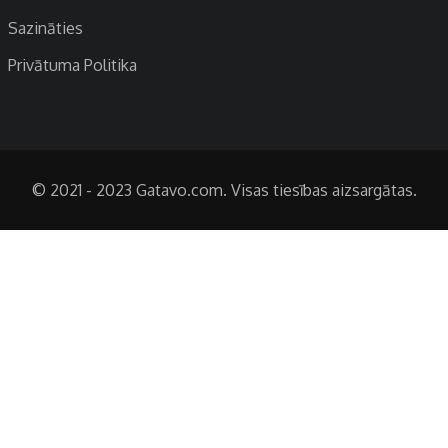
Sazināties
Privātuma Politika
© 2021 - 2023 Gatavo.com. Visas tiesības aizsargātas.