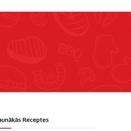
aunākās Receptes