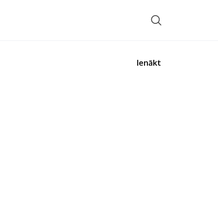
Ienākt