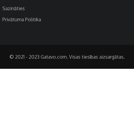
Sazināties
Privātuma Politika
© 2021 - 2023 Gatavo.com. Visas tiesības aizsargātas.