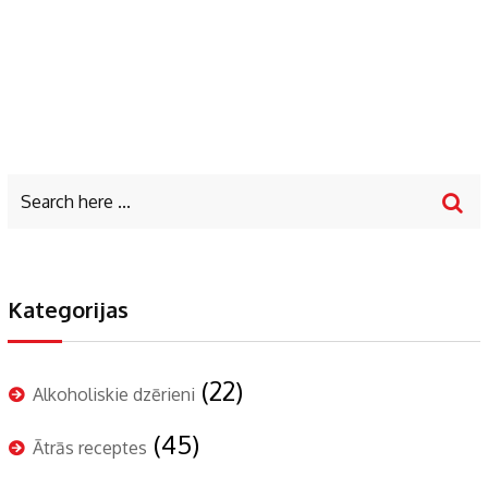
Kategorijas
(22)
Alkoholiskie dzērieni
(45)
Ātrās receptes