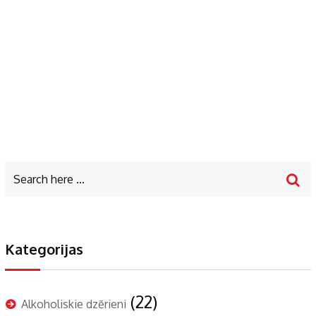
Kategorijas
(22)
Alkoholiskie dzērieni