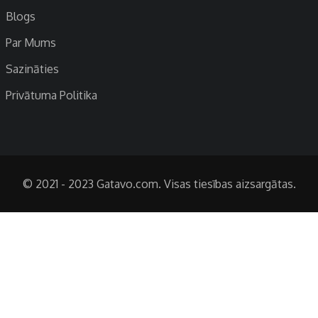
Blogs
Par Mums
Sazināties
Privātuma Politika
© 2021 - 2023 Gatavo.com. Visas tiesības aizsargātas.