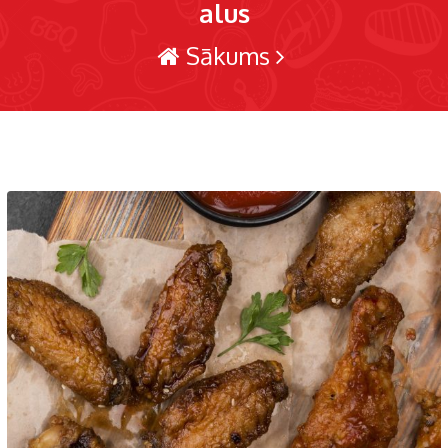
alus
Sākums