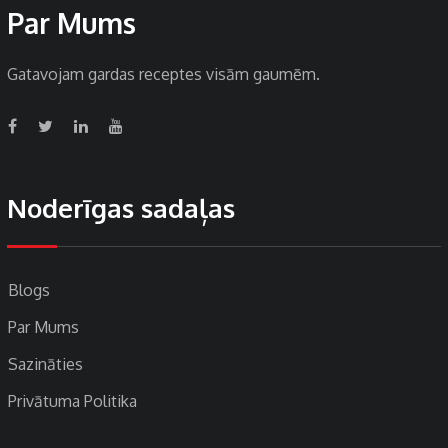
Par Mums
Gatavojam gardas receptes visām gaumēm.
Noderīgas sadaļas
Blogs
Par Mums
Sazināties
Privātuma Politika