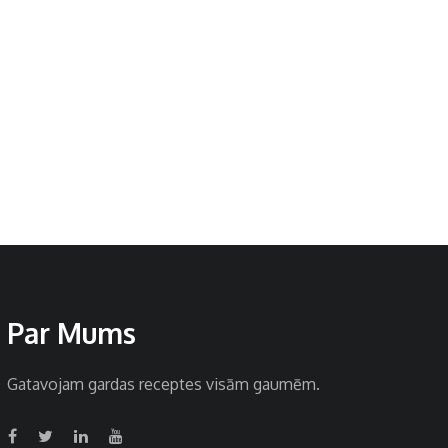
Par Mums
Gatavojam gardas receptes visām gaumēm.