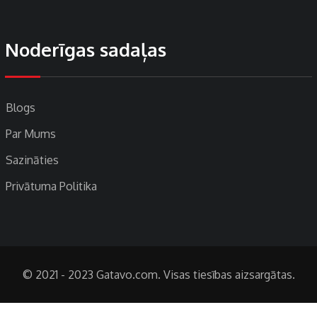
Noderīgas sadaļas
Blogs
Par Mums
Sazināties
Privātuma Politika
© 2021 - 2023 Gatavo.com. Visas tiesības aizsargātas.