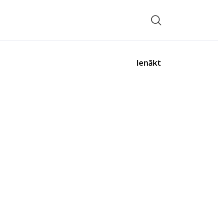
Ienākt