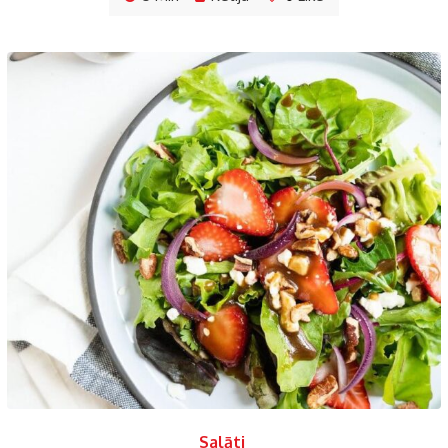
Salāti