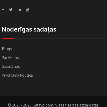
Noderīgas sadaļas
Blogs
Par Mums
Sazināties
Privātuma Politika
© 2021 - 2023 Gatavo.com. Visas tiesības aizsargātas.