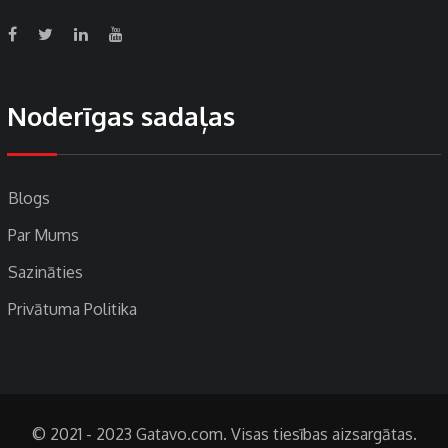
Noderīgas sadaļas
Blogs
Par Mums
Sazināties
Privātuma Politika
© 2021 - 2023 Gatavo.com. Visas tiesības aizsargātas.