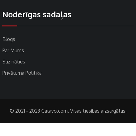
Noderīgas sadaļas
Blogs
Par Mums
Sazināties
Privātuma Politika
© 2021 - 2023 Gatavo.com. Visas tiesības aizsargātas.