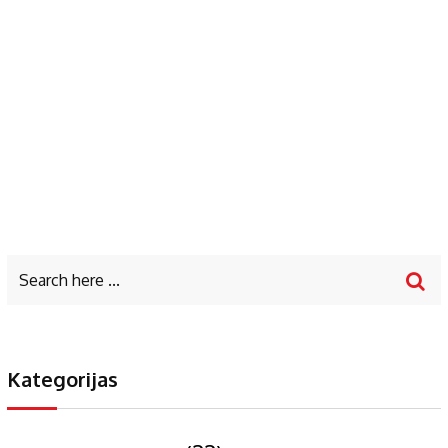
Kategorijas