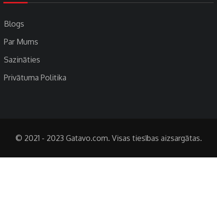
Blogs
Par Mums
Sazināties
Privātuma Politika
© 2021 - 2023 Gatavo.com. Visas tiesības aizsargātas.