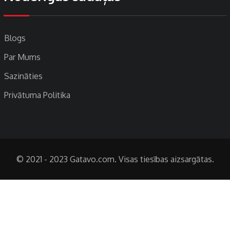
Blogs
Par Mums
Sazināties
Privātuma Politika
© 2021 - 2023 Gatavo.com. Visas tiesības aizsargātas.