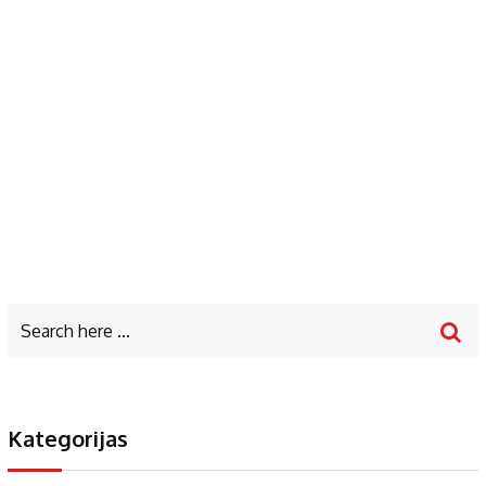
Kategorijas